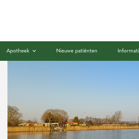
Apotheek
Nieuwe patiënten
Informat