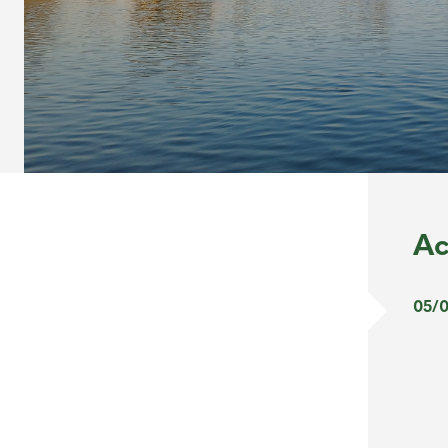
Ac
05/