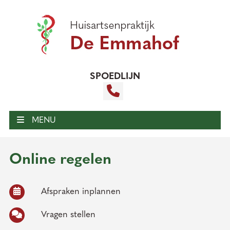
SPOEDLIJN
MENU
Online regelen
Afspraken inplannen
Vragen stellen