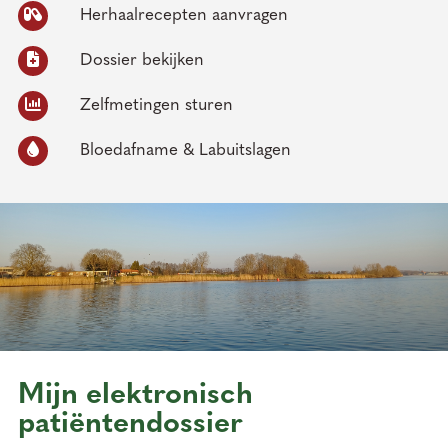
Herhaalrecepten aanvragen
Dossier bekijken
Zelfmetingen sturen
Bloedafname & Labuitslagen
Mijn elektronisch
patiëntendossier