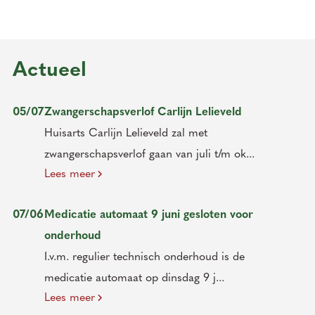
Actueel
05/07
Zwangerschapsverlof Carlijn Lelieveld
Huisarts Carlijn Lelieveld zal met
zwangerschapsverlof gaan van juli t/m ok...
Lees meer
07/06
Medicatie automaat 9 juni gesloten voor
onderhoud
I.v.m. regulier technisch onderhoud is de
medicatie automaat op dinsdag 9 j...
Lees meer