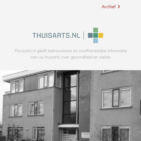
Archief